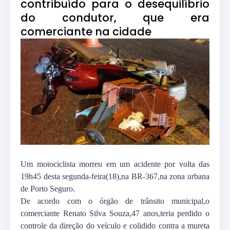
contribuído para o desequilíbrio
do condutor, que era
comerciante na cidade
Um motociclista morreu em um acidente por volta das
19h45 desta segunda-feira(18),na BR-367,na zona urbana
de Porto Seguro.
De acordo com o órgão de trânsito municipal,o
comerciante Renato Silva Souza,47 anos,teria perdido o
controle da direção do veículo e colidido contra a mureta