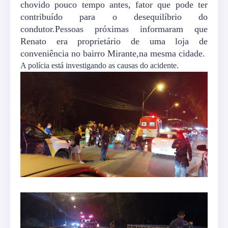
chovido pouco tempo antes, fator que pode ter
contribuído para o desequilíbrio do
condutor.Pessoas próximas informaram que
Renato era proprietário de uma loja de
conveniência no bairro Mirante,na mesma cidade.
A polícia está investigando as causas do acidente.