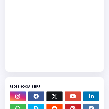
REDES SOCIAIS BPJ