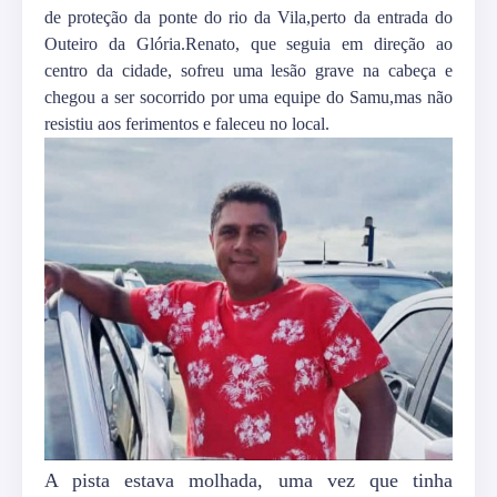
de proteção da ponte do rio da Vila,perto da entrada do
Outeiro da Glória.Renato, que seguia em direção ao
centro da cidade, sofreu uma lesão grave na cabeça e
chegou a ser socorrido por uma equipe do Samu,mas não
resistiu aos ferimentos e faleceu no local.
A pista estava molhada, uma vez que tinha