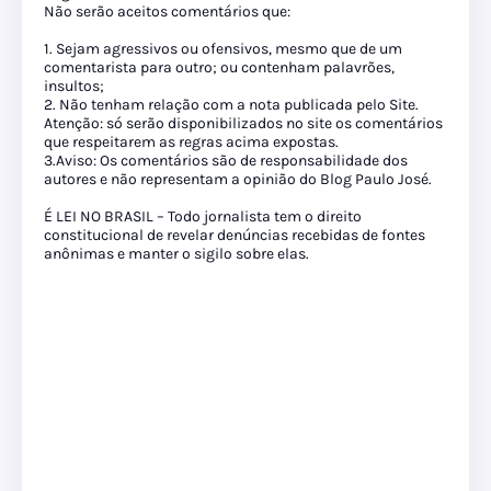
Não serão aceitos comentários que:
1. Sejam agressivos ou ofensivos, mesmo que de um
comentarista para outro; ou contenham palavrões,
insultos;
2. Não tenham relação com a nota publicada pelo Site.
Atenção: só serão disponibilizados no site os comentários
que respeitarem as regras acima expostas.
3.Aviso: Os comentários são de responsabilidade dos
autores e não representam a opinião do Blog Paulo José.
É LEI NO BRASIL – Todo jornalista tem o direito
constitucional de revelar denúncias recebidas de fontes
anônimas e manter o sigilo sobre elas.