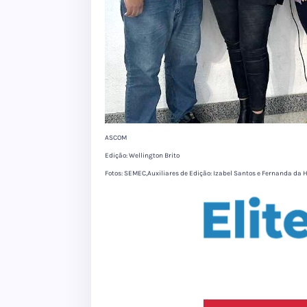
ASCOM
Edição: Wellington Brito
Fotos: SEMEC,Auxiliares de Edição: Izabel Santos e Fernanda da 