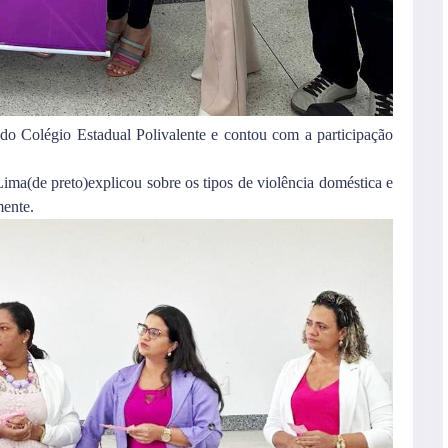
 do Colégio Estadual Polivalente e contou com a participação
Lima(de preto)explicou sobre os tipos de violência doméstica e
mente.