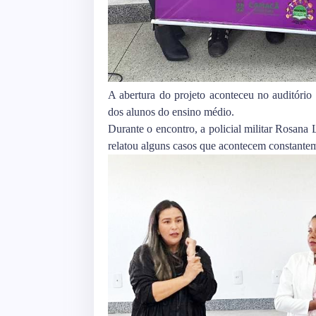
A abertura do projeto aconteceu no auditório
dos alunos do ensino médio.
Durante o encontro, a policial militar Rosana 
relatou alguns casos que acontecem constante