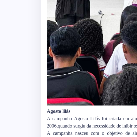
Agosto lilás
A campanha Agosto Lilás foi criada em al
2006,quando surgiu da necessidade de inibir o
A campanha nasceu com o objetivo de ale