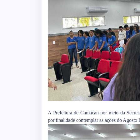
A Prefeitura de Camacan por meio da Secret
por finalidade contemplar as ações do Agosto 