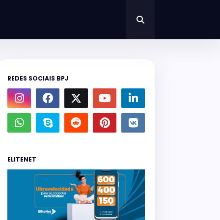
REDES SOCIAIS BPJ
ELITENET