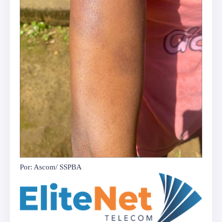
Por: Ascom/ SSPBA