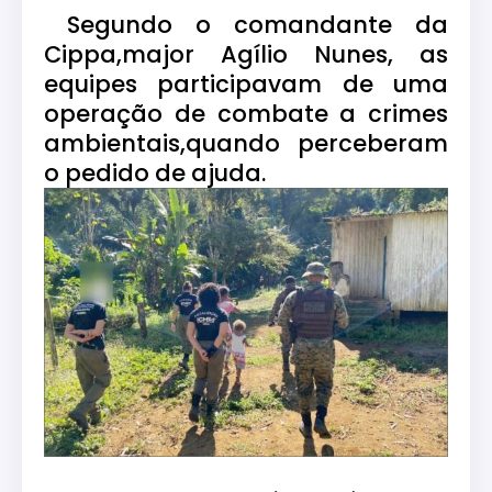
Segundo o comandante da
Cippa,major Agílio Nunes, as
equipes participavam de uma
operação de combate a crimes
ambientais,quando perceberam
o pedido de ajuda.