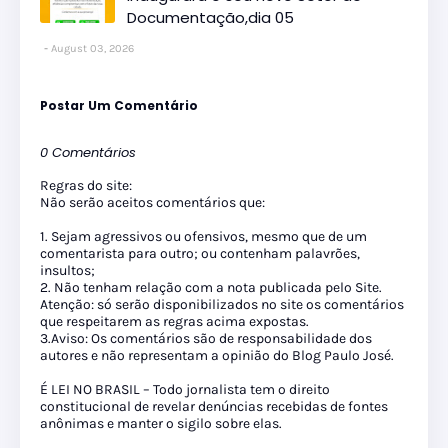
Documentação,dia 05
August 03, 2026
Postar Um Comentário
0 Comentários
Regras do site:
Não serão aceitos comentários que:
1. Sejam agressivos ou ofensivos, mesmo que de um
comentarista para outro; ou contenham palavrões,
insultos;
2. Não tenham relação com a nota publicada pelo Site.
Atenção: só serão disponibilizados no site os comentários
que respeitarem as regras acima expostas.
3.Aviso: Os comentários são de responsabilidade dos
autores e não representam a opinião do Blog Paulo José.
É LEI NO BRASIL – Todo jornalista tem o direito
constitucional de revelar denúncias recebidas de fontes
anônimas e manter o sigilo sobre elas.