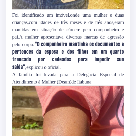
Foi identificado um imóvel,onde uma mulher e duas
crianças,com idades de três meses e de três anos,eram
mantidas em situação de cárcere pelo companheiro e
pai.A mulher apresentava diversas marcas de agressão
"O companheiro mantinha os documentos e
pelo corpo.
pertences da esposa e dos filhos em um quarto
trancado por cadeados para impedir sua
saída"
,explicou o oficial.
A família foi levada para a Delegacia Especial de
Atendimento à Mulher (Deam)de Itabuna.