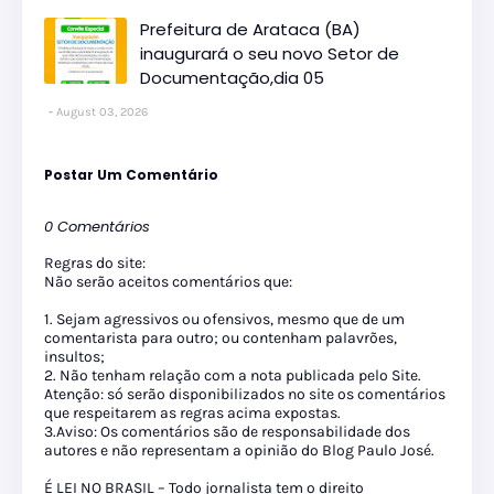
Prefeitura de Arataca (BA)
inaugurará o seu novo Setor de
Documentação,dia 05
August 03, 2026
Postar Um Comentário
0 Comentários
Regras do site:
Não serão aceitos comentários que:
1. Sejam agressivos ou ofensivos, mesmo que de um
comentarista para outro; ou contenham palavrões,
insultos;
2. Não tenham relação com a nota publicada pelo Site.
Atenção: só serão disponibilizados no site os comentários
que respeitarem as regras acima expostas.
3.Aviso: Os comentários são de responsabilidade dos
autores e não representam a opinião do Blog Paulo José.
É LEI NO BRASIL – Todo jornalista tem o direito