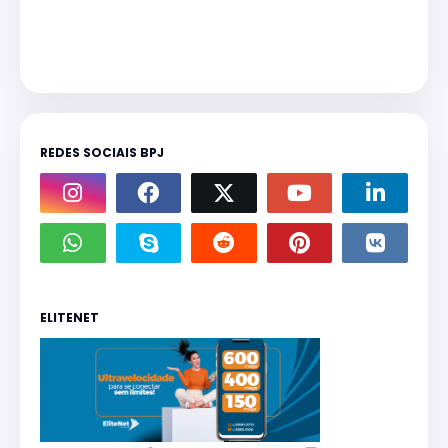
REDES SOCIAIS BPJ
ELITENET