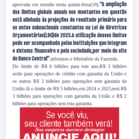
“A ampliação
aprovada em reunião nesta quinta-feira(18).
dos limites globais anuais nos montantes em questão
está alinhada às projeções de resultado primário para
os entes subnacionais constantes na Lei de Diretrizes
Orçamentárias(LDO)de 2023.A utilização desses limites
pode ser acompanhada pelas instituições que integram
o sistema financeiro e pela sociedade,por meio do site
do Banco Central”
,informou o Ministério da Fazenda.
Do limite de R$ 6 bilhões para este ano,R$ 3 bilhões
serão para operações de crédito com garantia da União e
os outros R$ 3 bilhões para operações sem garantia da
União.Já o limite de R$ 5 bilhões,em 2024 e 2025,terá R$
3 bilhões para operações com garantia da União e R$ 2
bilhões para operações sem esta garantia.