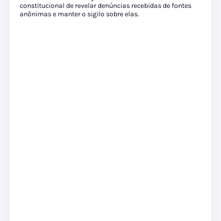
constitucional de revelar denúncias recebidas de fontes
anônimas e manter o sigilo sobre elas.