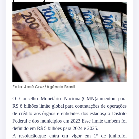
Foto: José Cruz/Agência Brasil
O Conselho Monetário Nacional(CMN)aumentou para
R$ 6 bilhões limite global para contratações de operações
de crédito aos órgãos e entidades dos estados,do Distrito
Federal e dos municípios em 2023.Esse limite também foi
definido em R$ 5 bilhões para 2024 e 2025.
A resolução,que entra em vigor em 1º de junho,foi