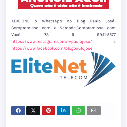
ADICIONE o WhatsApp do Blog Paulo José-
Compromisso com a Verdade,Compromisso com
Você! 73 9 9941-5577
https://www.instagram.com/fvpaulojose/
e
https://www.facebook.com/blogpaulojose