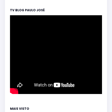
TV BLOG PAULO JOSÉ
MAIS VISTO