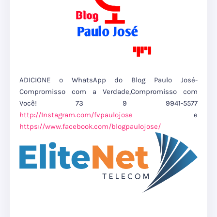
ADICIONE o WhatsApp do Blog Paulo José-
Compromisso com a Verdade,Compromisso com
Você! 73 9 9941-5577
http://Instagram.com/fvpaulojose
e
https://www.facebook.com/blogpaulojose/