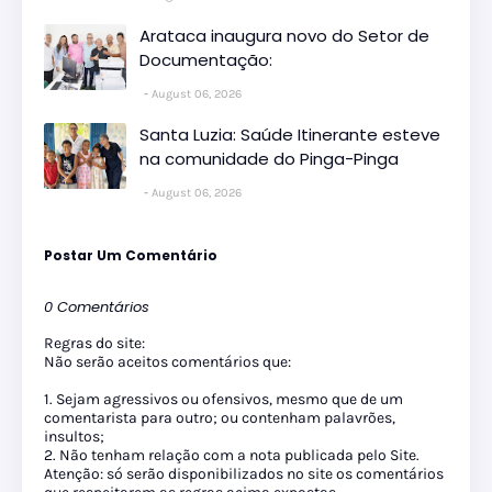
Arataca inaugura novo do Setor de
Documentação:
August 06, 2026
Santa Luzia: Saúde Itinerante esteve
na comunidade do Pinga-Pinga
August 06, 2026
Postar Um Comentário
0 Comentários
Regras do site:
Não serão aceitos comentários que:
1. Sejam agressivos ou ofensivos, mesmo que de um
comentarista para outro; ou contenham palavrões,
insultos;
2. Não tenham relação com a nota publicada pelo Site.
Atenção: só serão disponibilizados no site os comentários