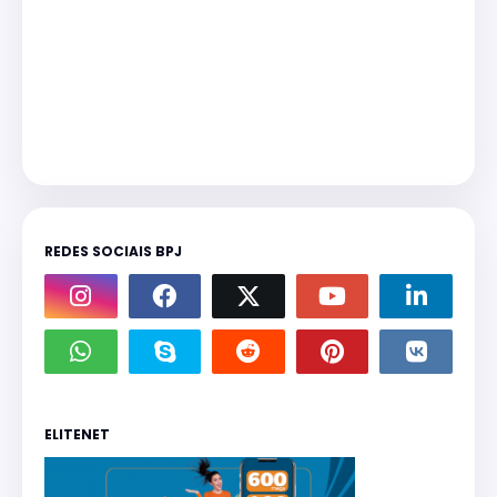
REDES SOCIAIS BPJ
ELITENET