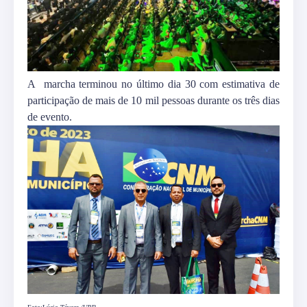
A marcha terminou no último dia 30 com estimativa de
participação de mais de 10 mil pessoas durante os três dias
de evento.