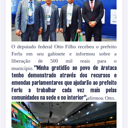
O deputado federal Otto Filho recebeu o prefeito
Ferlu em seu gabinete e informou sobre a
liberação de 500 mil reais para o
''Minha gratidão ao povo de Arataca
município.
tenho demonstrado através dos recursos e
emendas parlamentares que ajudarão ao prefeito
Ferlu a trabalhar cada vez mais pelas
comunidades na sede e no interior'',
afirmou Otto.