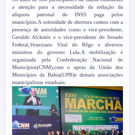
a atenção para a necessidade da redução da
alíquota patronal do INSS paga pelos
municípios.A solenidade de abertura contou com a
presença de autoridades como o vice-presidente,
Geraldo Alckmin e o vice-presidente do Senado
Federal,Veneziano Vital do Rêgo e diversos
ministros do governo Lula.A mobilização é
organizada pela Confederação Nacional de
Municípios(CNM),com o apoio da União dos
Municípios da Bahia(UPB)e demais associações
municipalistas estaduais.