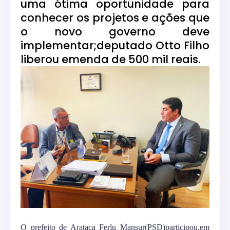
uma ótima oportunidade para
conhecer os projetos e ações que
o novo governo deve
implementar;deputado Otto Filho
liberou emenda de 500 mil reais.
O prefeito de Arataca Ferlu Mansur(PSD)participou,em