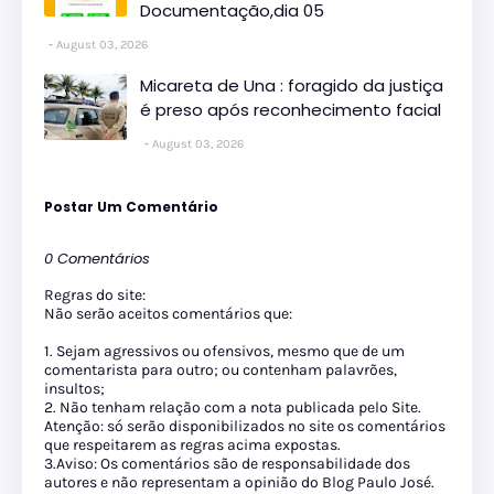
Documentação,dia 05
August 03, 2026
Micareta de Una : foragido da justiça
é preso após reconhecimento facial
August 03, 2026
Postar Um Comentário
0 Comentários
Regras do site:
Não serão aceitos comentários que:
1. Sejam agressivos ou ofensivos, mesmo que de um
comentarista para outro; ou contenham palavrões,
insultos;
2. Não tenham relação com a nota publicada pelo Site.
Atenção: só serão disponibilizados no site os comentários
que respeitarem as regras acima expostas.
3.Aviso: Os comentários são de responsabilidade dos
autores e não representam a opinião do Blog Paulo José.