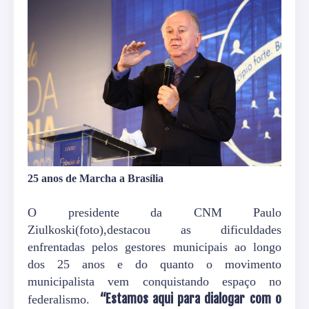
25 anos de Marcha a Brasília
O presidente da CNM Paulo
Ziulkoski(foto),destacou as dificuldades
enfrentadas pelos gestores municipais ao longo
dos 25 anos e do quanto o movimento
municipalista vem conquistando espaço no
“Estamos aqui para dialogar com o
federalismo.