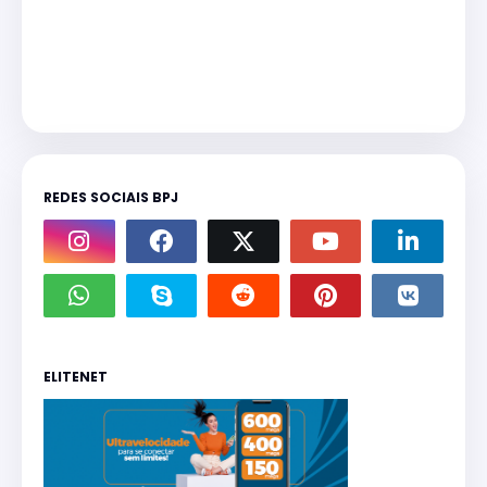
REDES SOCIAIS BPJ
ELITENET