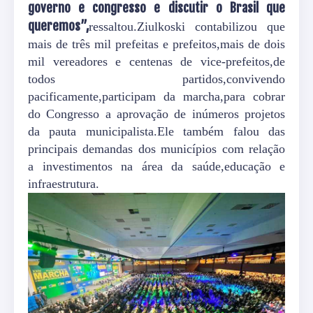
governo e congresso e discutir o Brasil que
queremos”,
ressaltou.Ziulkoski contabilizou que
mais de três mil prefeitas e prefeitos,mais de dois
mil vereadores e centenas de vice-prefeitos,de
todos partidos,convivendo
pacificamente,participam da marcha,para cobrar
do Congresso a aprovação de inúmeros projetos
da pauta municipalista.Ele também falou das
principais demandas dos municípios com relação
a investimentos na área da saúde,educação e
infraestrutura.