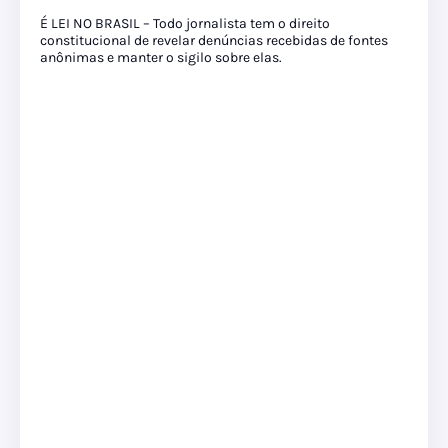
É LEI NO BRASIL – Todo jornalista tem o direito
constitucional de revelar denúncias recebidas de fontes
anônimas e manter o sigilo sobre elas.