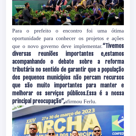
Para o prefeito o encontro foi uma ótima
oportunidade para conhecer os projetos e ações
“Tivemos
que o novo governo deve implementar.
diversas reuniões importantes e,estamos
acompanhando o debate sobre a reforma
tributária no sentido de garantir que a população
dos pequenos municípios não percam recursos
que são muito importantes para manter e
melhorar os serviços públicos.Essa é a nossa
principal preocupação”,
afirmou Ferlu.