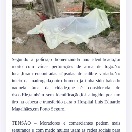
Segundo a polícia,o homem,ainda não identificado,foi
morto com várias perfurações de arma de fogo.No
local,foram encontradas cápsulas de calibre variado.No
início da madrugada,outro homem já tinha sido baleado
naquela área da cidade,que é considerada de
risco.Ele,também sem identificação,foi atingido por um
tiro na cabeça e transferido para o Hospital Luís Eduardo
Magalhães,em Porto Seguro.
TENSÃO – Moradores e comerciantes pedem mais
segurança e com medo,muitos usam as redes sociais para