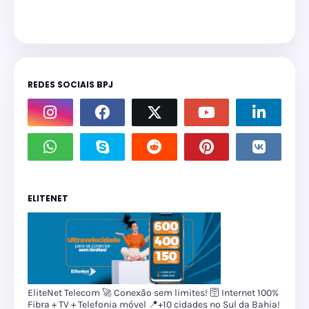
REDES SOCIAIS BPJ
ELITENET
EliteNet Telecom 🚀 Conexão sem limites! 🛜 Internet 100%
Fibra + TV + Telefonia móvel 📍+10 cidades no Sul da Bahia!