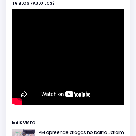
TV BLOG PAULO JOSÉ
MAIS VISTO
PM apreende drogas no bairro Jardim