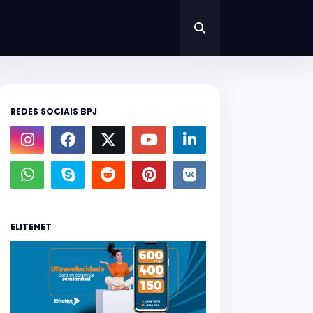
REDES SOCIAIS BPJ
ELITENET