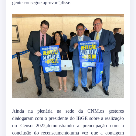
gente consegue aprovar”,disse.
Ainda na plenária na sede da CNM,os gestores
dialogaram com o presidente do IBGE sobre a realização
do Censo 2022,demonstrando a preocupação com a
conclusão do recenseamento,uma vez que a contagem