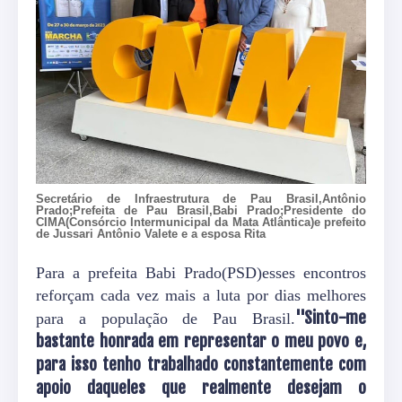
Secretário de Infraestrutura de Pau Brasil,Antônio
Prado;Prefeita de Pau Brasil,Babi Prado;Presidente do
CIMA(Consórcio Intermunicipal da Mata Atlântica)e prefeito
de Jussari Antônio Valete e a esposa Rita
Para a prefeita Babi Prado(PSD)esses encontros
reforçam cada vez mais a luta por dias melhores
''Sinto-me
para a população de Pau Brasil.
bastante honrada em representar o meu povo e,
para isso tenho trabalhado constantemente com
apoio daqueles que realmente desejam o