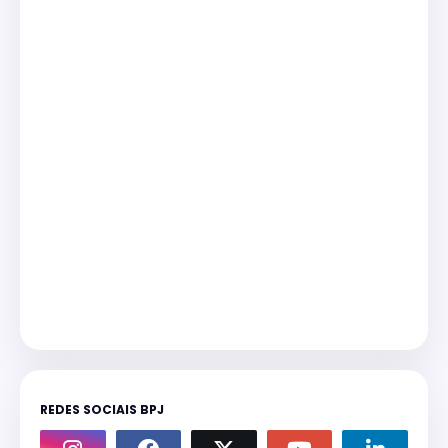
REDES SOCIAIS BPJ