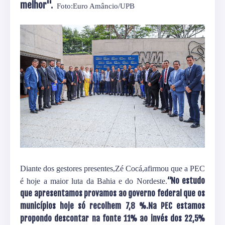
melhor''.
Foto:Euro Amâncio/UPB
Diante dos gestores presentes,Zé Cocá,afirmou que a PEC
“No estudo
é hoje a maior luta da Bahia e do Nordeste.
que apresentamos provamos ao governo federal que os
municípios hoje só recolhem 7,8 %.Na PEC estamos
propondo descontar na fonte 11% ao invés dos 22,5%