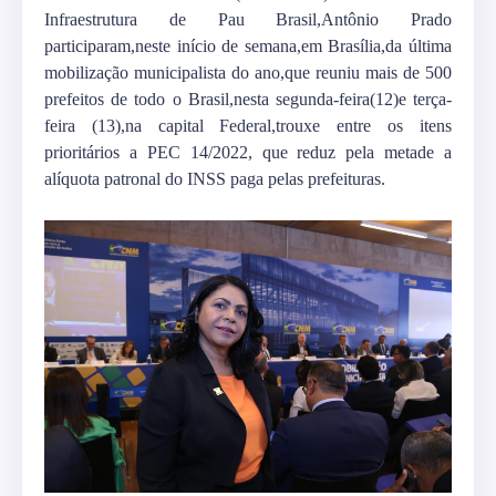
Infraestrutura de Pau Brasil,Antônio Prado
participaram,neste início de semana,em Brasília,da última
mobilização municipalista do ano,que reuniu mais de 500
prefeitos de todo o Brasil,nesta segunda-feira(12)e terça-
feira (13),na capital Federal,trouxe entre os itens
prioritários a PEC 14/2022, que reduz pela metade a
alíquota patronal do INSS paga pelas prefeituras.