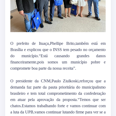
O prefeito de Ituaçu,Phellipe Brito,também está em
Brasília e explicou que o INSS tem pesado no orçamento
do município.“Está causando grandes danos
financeiramente,pois somos um município pobre e
compromete boa parte da nossa receita”.
O presidente da CNM,Paulo Ziulkoski,reforçou que a
demanda faz parte da pauta prioritária do municipalismo
brasileiro e tem total comprometimento da confederação
em atuar pela aprovação da proposta.“Temos que ser
chatos.Estamos trabalhando forte e vamos continuar com
a luta da UPB,vamos continuar lutando firme para ver se a