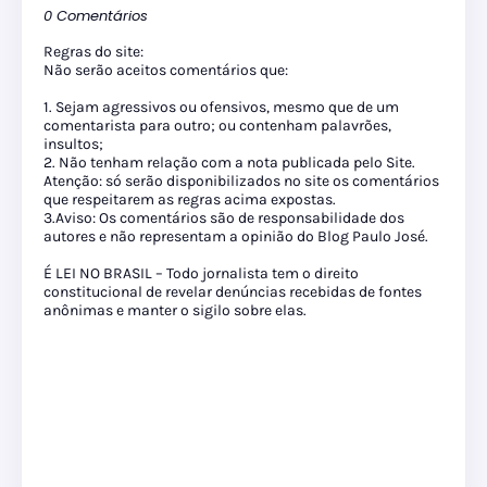
0 Comentários
Regras do site:
Não serão aceitos comentários que:
1. Sejam agressivos ou ofensivos, mesmo que de um
comentarista para outro; ou contenham palavrões,
insultos;
2. Não tenham relação com a nota publicada pelo Site.
Atenção: só serão disponibilizados no site os comentários
que respeitarem as regras acima expostas.
3.Aviso: Os comentários são de responsabilidade dos
autores e não representam a opinião do Blog Paulo José.
É LEI NO BRASIL – Todo jornalista tem o direito
constitucional de revelar denúncias recebidas de fontes
anônimas e manter o sigilo sobre elas.