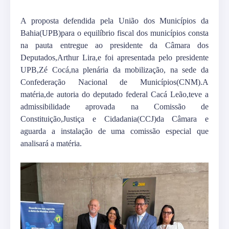
A proposta defendida pela União dos Municípios da
Bahia(UPB)para o equilíbrio fiscal dos municípios consta
na pauta entregue ao presidente da Câmara dos
Deputados,Arthur Lira,e foi apresentada pelo presidente
UPB,Zé Cocá,na plenária da mobilização, na sede da
Confederação Nacional de Municípios(CNM).A
matéria,de autoria do deputado federal Cacá Leão,teve a
admissibilidade aprovada na Comissão de
Constituição,Justiça e Cidadania(CCJ)da Câmara e
aguarda a instalação de uma comissão especial que
analisará a matéria.