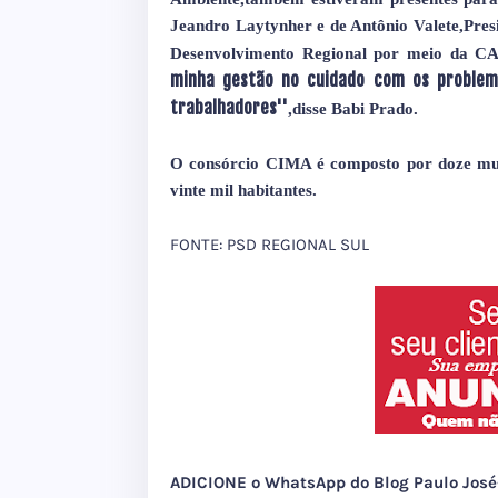
Jeandro Laytynher e de Antônio Valete,Pres
Desenvolvimento Regional por meio da CA
minha gestão no cuidado com os problem
trabalhadores''
,disse Babi Prado.
O consórcio CIMA é composto por doze mun
vinte mil habitantes.
FONTE: PSD REGIONAL SUL
ADICIONE o WhatsApp do Blog Paulo Jo