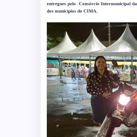
entregues pelo
Consórcio Intermunicipal da
dos municípios do CIMA.