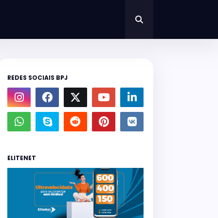
REDES SOCIAIS BPJ
ELITENET