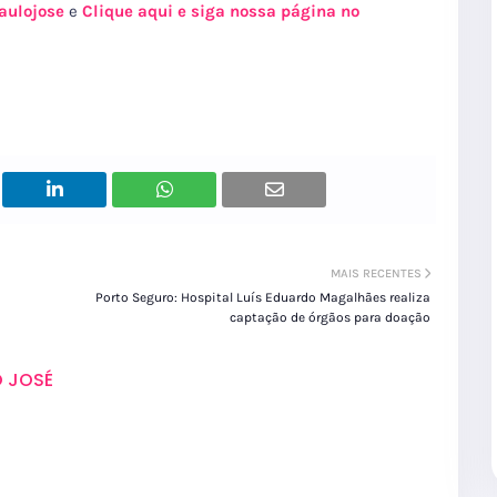
aulojose
e
Clique aqui e siga nossa página no
MAIS RECENTES
Porto Seguro: Hospital Luís Eduardo Magalhães realiza
captação de órgãos para doação
 JOSÉ