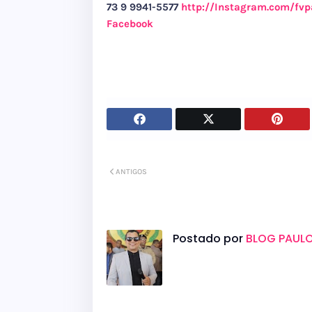
73 9 9941-5577
http://Instagram.com/fvp
Facebook
ANTIGOS
Postado por
BLOG PAULO