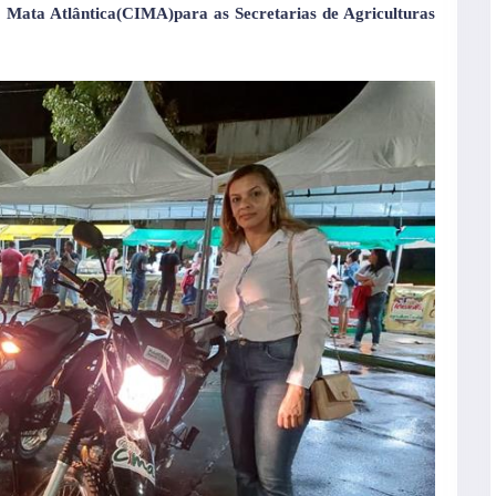
 Mata Atlântica(CIMA)para as Secretarias de Agriculturas