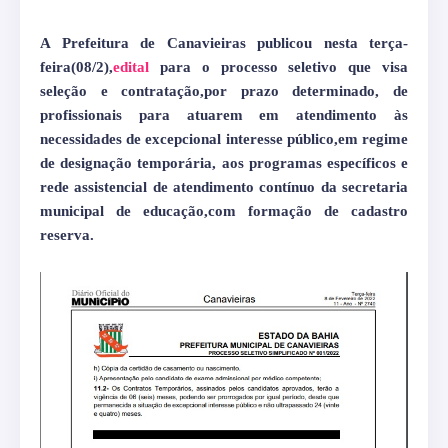
A Prefeitura de Canavieiras publicou nesta terça-
feira(08/2),
edital
para o processo seletivo que visa
seleção e contratação,por prazo determinado, de
profissionais para atuarem em atendimento às
necessidades de excepcional interesse público,em regime
de designação temporária, aos programas específicos e
rede assistencial de atendimento contínuo da secretaria
municipal de educação,com formação de cadastro
reserva.