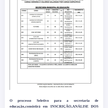
O processo Seletivo para a secretaria de
educação,consistirá em INSCRIÇÃO,ANÁLISE DOS