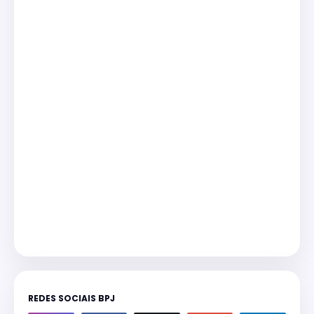
REDES SOCIAIS BPJ