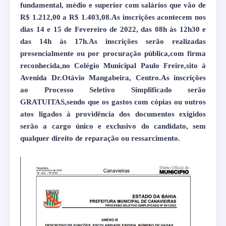
fundamental, médio e superior com salários que vão de
R$ 1.212,00 a R$ 1.403,08.As inscrições acontecem nos
dias 14 e 15 de Fevereiro de 2022, das 08h às 12h30 e
das 14h às 17h.As inscrições serão realizadas
presencialmente ou por procuração pública,com firma
reconhecida,no Colégio Municipal Paulo Freire,sito à
Avenida Dr.Otávio Mangabeira, Centro.
As inscrições
ao Processo Seletivo Simplificado serão
GRATUITAS,sendo que os gastos com cópias ou outros
atos ligados à providência dos documentos exigidos
serão a cargo único e exclusivo do candidato, sem
qualquer direito de reparação ou ressarcimento.