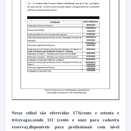
Nesse edital são oferecidas 173(cento e setenta e
três)vagas,sendo 111 (cento e onze para cadastro
reserva),disponíveis para profissionais com nível