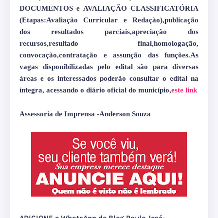
DOCUMENTOS e AVALIAÇÃO CLASSIFICATÓRIA
(Etapas:Avaliação Curricular e Redação),publicação
dos resultados parciais,apreciação dos
recursos,resultado final,homologação,
convocação,contratação e assunção das
funções.As
vagas disponibilizadas pelo edital são para diversas
áreas e os interessados poderão consultar o edital na
íntegra, acessando o diário oficial do município,
este link
Assessoria de Imprensa -Anderson Souza