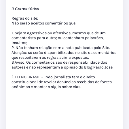
0 Comentários
Regras do site:
Não serão aceitos comentários que:
1. Sejam agressivos ou ofensivos, mesmo que de um
comentarista para outro; ou contenham palavrões,
insultos;
2. Não tenham relação com a nota publicada pelo Site.
Atenção: só serão disponibilizados no site os comentários
que respeitarem as regras acima expostas.
3.Aviso: Os comentários são de responsabilidade dos
autores e não representam a opinião do Blog Paulo José.
É LEI NO BRASIL – Todo jornalista tem o direito
constitucional de revelar denúncias recebidas de fontes
anônimas e manter o sigilo sobre elas.