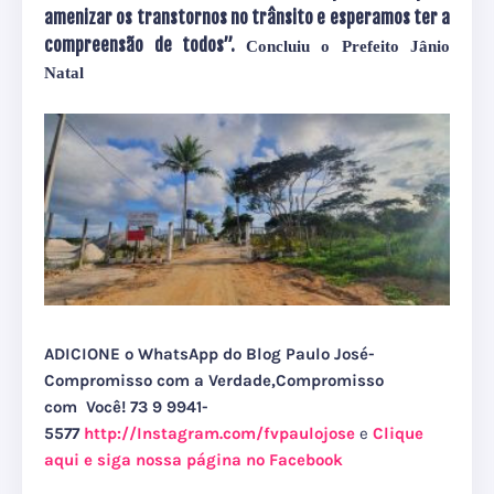
amenizar os transtornos no trânsito e esperamos ter a
compreensão de todos”.
Concluiu o Prefeito Jânio
Natal
ADICIONE o WhatsApp do Blog Paulo José-
Compromisso com a Verdade,Compromisso
com Você! 73 9 9941-
5577
http://Instagram.com/fvpaulojose
e
Clique
aqui e siga nossa página no Facebook