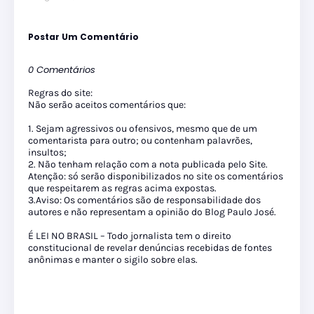
Postar Um Comentário
0 Comentários
Regras do site:
Não serão aceitos comentários que:
1. Sejam agressivos ou ofensivos, mesmo que de um
comentarista para outro; ou contenham palavrões,
insultos;
2. Não tenham relação com a nota publicada pelo Site.
Atenção: só serão disponibilizados no site os comentários
que respeitarem as regras acima expostas.
3.Aviso: Os comentários são de responsabilidade dos
autores e não representam a opinião do Blog Paulo José.
É LEI NO BRASIL – Todo jornalista tem o direito
constitucional de revelar denúncias recebidas de fontes
anônimas e manter o sigilo sobre elas.