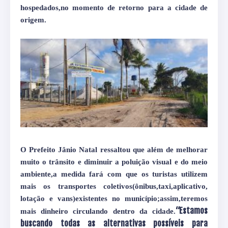
hospedados,no momento de retorno para a cidade de
origem.
O Prefeito Jânio Natal ressaltou que além de melhorar
muito o trânsito e diminuir a poluição visual e do meio
ambiente,a medida fará com que os turistas utilizem
mais os transportes coletivos(ônibus,taxi,aplicativo,
lotação e vans)existentes no município;assim,teremos
“Estamos
mais dinheiro circulando dentro da cidade.
buscando todas as alternativas possíveis para