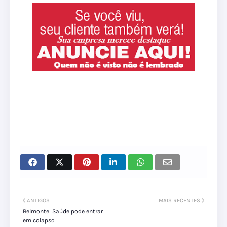
ANTIGOS
MAIS RECENTES
Belmonte: Saúde pode entrar
em colapso