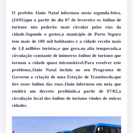
O prefeito Jânio Natal informou nesta segunda-feira,
(24/01)que a partir do dia 07 de fevereiro os ônibus de
turismo não poderão mais circular pelas vias da
cidade.Segundo o gestor,o município de Porto Seguro
tem mais de 180 mil habitantes e a cidade recebe mais
de 1,8 milhões turistas,o que gera,na alta temporada,a
circulação constante de inúmeros ônibus de turismo que
tornam a cidade quase intransitável.Para resolver este
problema,Jânio Natal incluiu no seu Programa de
Governo a criação de uma Estação de Transbordo,que
tire esses ônibus das ruas.Jânio informou em nota que
emitirá um decreto proibindo,a partir de 07/02,a
circulação local dos ônibus de turismo vindos de outras
cidades.