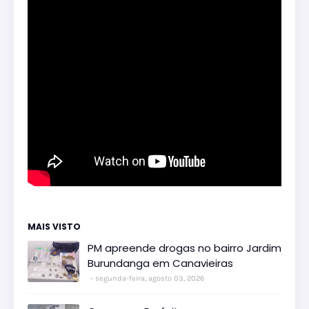
MAIS VISTO
PM apreende drogas no bairro Jardim
Burundanga em Canavieiras
segunda-feira, agosto 03, 2026