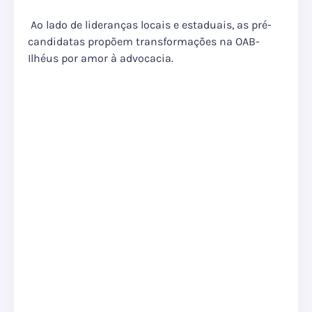
Ao lado de lideranças locais e estaduais, as pré-
candidatas propõem transformações na OAB-
Ilhéus por amor à advocacia.