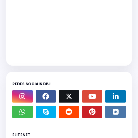
REDES SOCIAIS BPJ
ELITENET