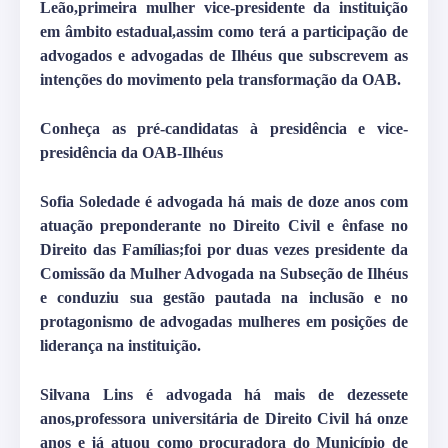
Leão,primeira mulher vice-presidente da instituição
em âmbito estadual,assim como terá a participação de
advogados e advogadas de Ilhéus que subscrevem as
intenções do movimento pela transformação da OAB.
Conheça as pré-candidatas à presidência e vice-
presidência da OAB-Ilhéus
Sofia Soledade é advogada há mais de doze anos com
atuação preponderante no Direito Civil e ênfase no
Direito das Famílias;foi por duas vezes presidente da
Comissão da Mulher Advogada na Subseção de Ilhéus
e conduziu sua gestão pautada na inclusão e no
protagonismo de advogadas mulheres em posições de
liderança na instituição.
Silvana Lins é advogada há mais de dezessete
anos,professora universitária de Direito Civil há onze
anos e já atuou como procuradora do Município de