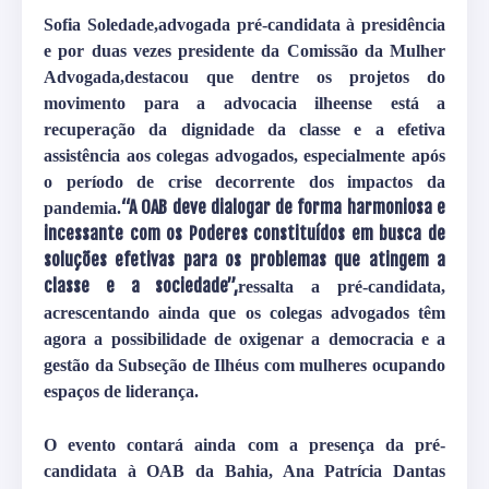
Sofia Soledade,advogada pré-candidata à presidência
e por duas vezes presidente da Comissão da Mulher
Advogada,destacou que dentre os projetos do
movimento para a advocacia ilheense está a
recuperação da dignidade da classe e a efetiva
assistência aos colegas advogados, especialmente após
o período de crise decorrente dos impactos da
“A OAB deve dialogar de forma harmoniosa e
pandemia.
incessante com os Poderes constituídos em busca de
soluções efetivas para os problemas que atingem a
classe e a sociedade”,
ressalta a pré-candidata,
acrescentando ainda que os colegas advogados têm
agora a possibilidade de oxigenar a democracia e a
gestão da Subseção de Ilhéus com mulheres ocupando
espaços de liderança.
O evento contará ainda com a presença da pré-
candidata à OAB da Bahia, Ana Patrícia Dantas