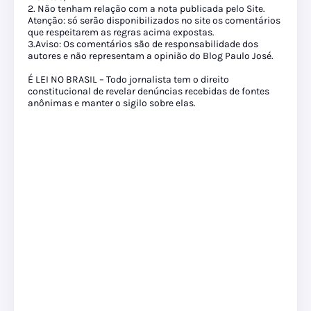
2. Não tenham relação com a nota publicada pelo Site.
Atenção: só serão disponibilizados no site os comentários
que respeitarem as regras acima expostas.
3.Aviso: Os comentários são de responsabilidade dos
autores e não representam a opinião do Blog Paulo José.
É LEI NO BRASIL – Todo jornalista tem o direito
constitucional de revelar denúncias recebidas de fontes
anônimas e manter o sigilo sobre elas.