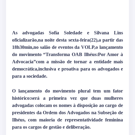
As advogadas Sofia Soledade e Silvana Lins
oficializarão,na noite desta sexta-feira(22),a partir das
18h30min,no salão de eventos da VOLP,o lançamento
do movimento “Transforma OAB Ilhéus:Por Amor à
Advocacia”com a missão de tornar a entidade mais
democrática,inclusiva e proativa para os advogados e
para a sociedade.
O lançamento do movimento plural tem um fator
histórico:será a primeira vez que duas mulheres
advogadas colocam os nomes à disposição ao cargo de
presidentes da Ordem dos Advogados na Subseção de
Ilhéus, com maioria de representatividade feminina
para os cargos de gestão e deliberação.