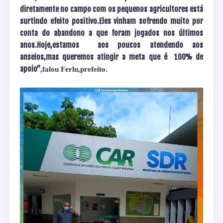
diretamente no campo com os pequenos agricultores está
surtindo efeito positivo.Eles vinham sofrendo muito por
conta do abandono a que foram jogados nos últimos
anos.Hoje,estamos aos poucos atendendo aos
anseios,mas queremos atingir a meta que é 100% de
apoio”
,falou Ferlu,prefeito.