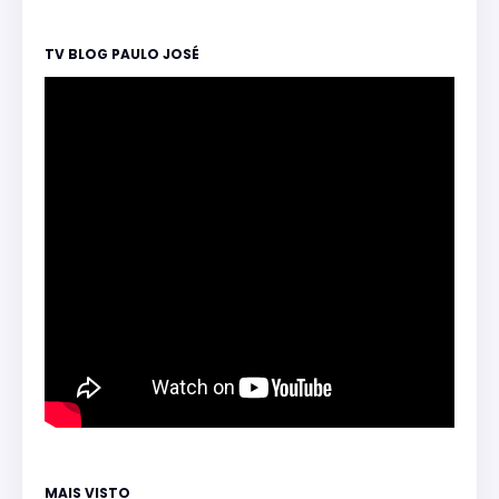
TV BLOG PAULO JOSÉ
MAIS VISTO