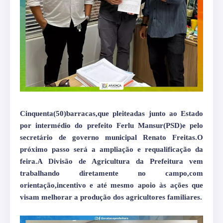
Cinquenta(50)barracas,que pleiteadas junto ao Estado
por intermédio do prefeito Ferlu Mansur(PSD)e pelo
secretário de governo municipal Renato Freitas.O
próximo passo será a ampliação e requalificação da
feira.
A Divisão de Agricultura da Prefeitura vem
trabalhando diretamente no campo,com
orientação,incentivo e até mesmo apoio às ações que
visam melhorar a produção dos agricultores familiares.