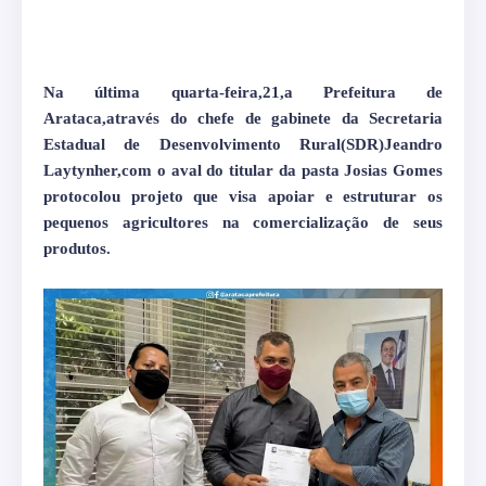
Na última quarta-feira,21,a Prefeitura de
Arataca,através do chefe de gabinete da Secretaria
Estadual de Desenvolvimento Rural(SDR)Jeandro
Laytynher,com o aval do titular da pasta Josias Gomes
protocolou projeto que visa apoiar e estruturar os
pequenos agricultores na comercialização de seus
produtos.