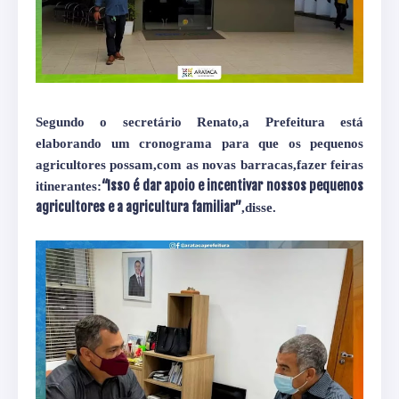
Segundo o secretário Renato,a Prefeitura está
elaborando um cronograma para que os pequenos
agricultores possam,com as novas barracas,fazer feiras
“Isso é dar apoio e incentivar nossos pequenos
itinerantes:
agricultores e a agricultura familiar”
,disse.