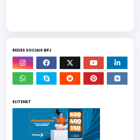
REDES SOCIAIS BPJ
ELITENET