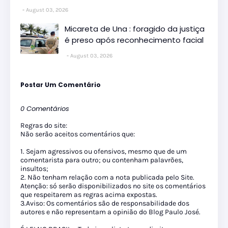
August 03, 2026
Micareta de Una : foragido da justiça
é preso após reconhecimento facial
August 03, 2026
Postar Um Comentário
0 Comentários
Regras do site:
Não serão aceitos comentários que:
1. Sejam agressivos ou ofensivos, mesmo que de um
comentarista para outro; ou contenham palavrões,
insultos;
2. Não tenham relação com a nota publicada pelo Site.
Atenção: só serão disponibilizados no site os comentários
que respeitarem as regras acima expostas.
3.Aviso: Os comentários são de responsabilidade dos
autores e não representam a opinião do Blog Paulo José.