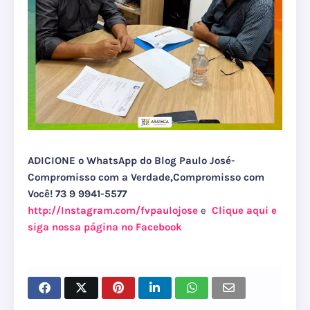
ADICIONE o WhatsApp do Blog Paulo José-
Compromisso com a Verdade,Compromisso com
Você! 73 9 9941-5577
http://Instagram.com/fvpaulojose
e
Clique aqui e
siga nossa página no Facebook