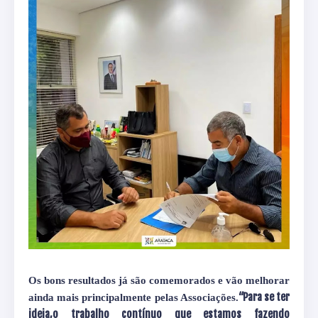
Os bons resultados já são comemorados e vão melhorar
“Para se ter
ainda mais principalmente pelas Associações.
ideia,o trabalho contínuo que estamos fazendo