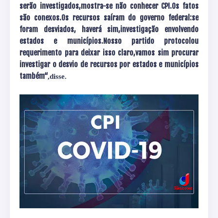
serão investigados,mostra-se não conhecer CPI.Os fatos
são conexos.Os recursos saíram do governo federal:se
foram desviados, haverá sim,investigação envolvendo
estados e municípios.Nosso partido protocolou
requerimento para deixar isso claro,vamos sim procurar
investigar o desvio de recursos por estados e municípios
também“
,disse.