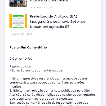
mobilizou Canavieiras
August 04, 2026
Prefeitura de Arataca (BA)
inaugurará o seu novo Setor de
Documentação,dia 05
August 03, 2026
Postar Um Comentário
0 Comentários
Regras do site:
Não serão aceitos comentários que:
1. Sejam agressivos ou ofensivos, mesmo que de um
comentarista para outro; ou contenham palavrões,
insultos;
2. Não tenham relação com a nota publicada pelo Site.
Atenção: só serão disponibilizados no site os comentários
que respeitarem as regras acima expostas.
3.Aviso: Os comentários são de responsabilidade dos