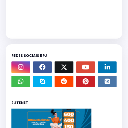
REDES SOCIAIS BPJ
ELITENET