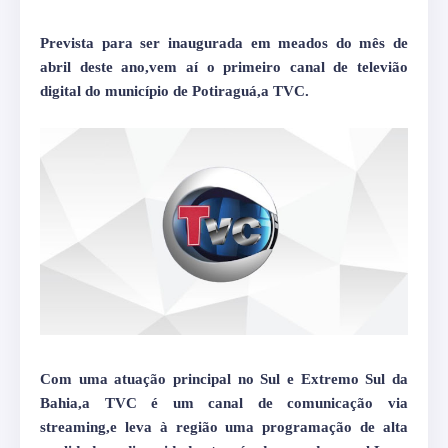
Prevista para ser inaugurada em meados do mês de
abril deste ano,vem aí o primeiro canal de televião
digital do município de Potiraguá,a TVC.
Com uma atuação principal no Sul e Extremo Sul da
Bahia,a TVC é um canal de comunicação via
streaming,e leva à região uma programação de alta