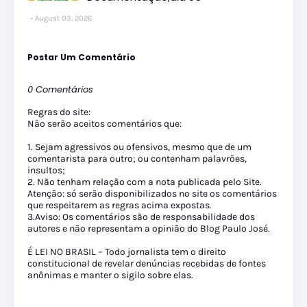
August 03, 2026
Postar Um Comentário
0 Comentários
Regras do site:
Não serão aceitos comentários que:
1. Sejam agressivos ou ofensivos, mesmo que de um
comentarista para outro; ou contenham palavrões,
insultos;
2. Não tenham relação com a nota publicada pelo Site.
Atenção: só serão disponibilizados no site os comentários
que respeitarem as regras acima expostas.
3.Aviso: Os comentários são de responsabilidade dos
autores e não representam a opinião do Blog Paulo José.
É LEI NO BRASIL – Todo jornalista tem o direito
constitucional de revelar denúncias recebidas de fontes
anônimas e manter o sigilo sobre elas.