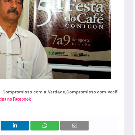
sé-Compromisso com a Verdade,Compromisso com Você!
ágina no Facebook