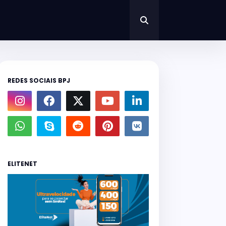
REDES SOCIAIS BPJ
ELITENET