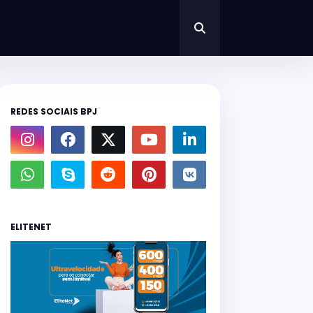
REDES SOCIAIS BPJ
ELITENET