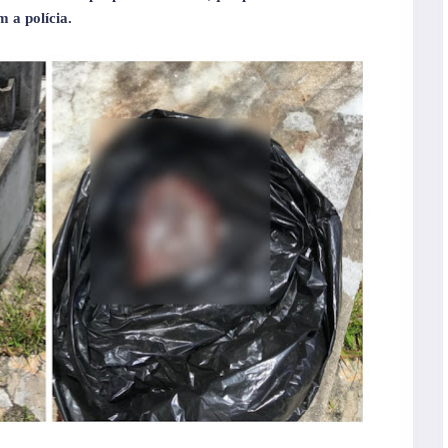
 a polícia.