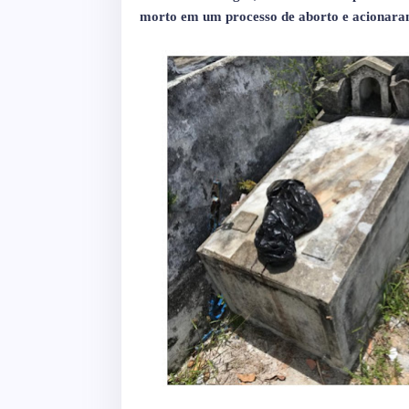
morto em um processo de aborto e acionaram