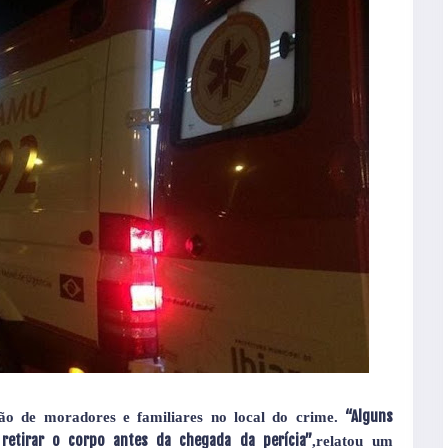
“Alguns
ão de moradores e familiares no local do crime.
retirar o corpo antes da chegada da perícia”
,relatou um