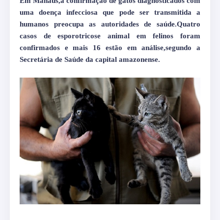
Em Manaus,a confirmação de gatos diagnosticados com
uma doença infecciosa que pode ser transmitida a
humanos preocupa as autoridades de saúde.Quatro
casos de esporotricose animal em felinos foram
confirmados e mais 16 estão em análise,segundo a
Secretária de Saúde da capital amazonense.