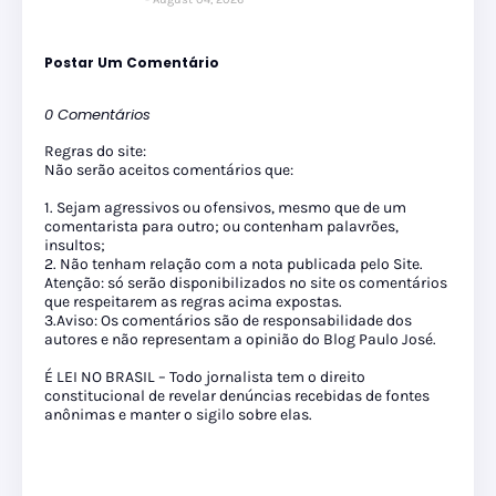
Postar Um Comentário
0 Comentários
Regras do site:
Não serão aceitos comentários que:
1. Sejam agressivos ou ofensivos, mesmo que de um
comentarista para outro; ou contenham palavrões,
insultos;
2. Não tenham relação com a nota publicada pelo Site.
Atenção: só serão disponibilizados no site os comentários
que respeitarem as regras acima expostas.
3.Aviso: Os comentários são de responsabilidade dos
autores e não representam a opinião do Blog Paulo José.
É LEI NO BRASIL – Todo jornalista tem o direito
constitucional de revelar denúncias recebidas de fontes
anônimas e manter o sigilo sobre elas.