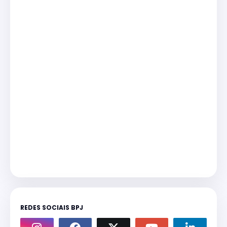
REDES SOCIAIS BPJ