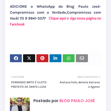
ADICIONE o WhatsApp do Blog Paulo José-
Compromisso com a Verdade,Compromisso com
Você! 73 9 9941-5577
Clique aqui e siga nossa página no
Facebook
ANTIGOS
MAIS RECENTES
FERNANDO BRITO É ELEITO
Arataca:Ferlu derrota Katiana
PREFEITO DE SANTA LUZIA
e Agenor
Postado por
BLOG PAULO JOSÉ