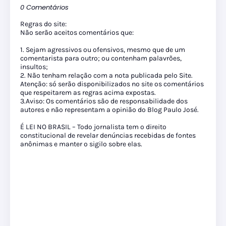
0 Comentários
Regras do site:
Não serão aceitos comentários que:
1. Sejam agressivos ou ofensivos, mesmo que de um
comentarista para outro; ou contenham palavrões,
insultos;
2. Não tenham relação com a nota publicada pelo Site.
Atenção: só serão disponibilizados no site os comentários
que respeitarem as regras acima expostas.
3.Aviso: Os comentários são de responsabilidade dos
autores e não representam a opinião do Blog Paulo José.
É LEI NO BRASIL – Todo jornalista tem o direito
constitucional de revelar denúncias recebidas de fontes
anônimas e manter o sigilo sobre elas.