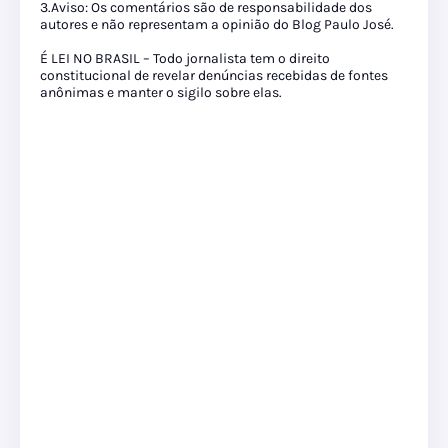
3.Aviso: Os comentários são de responsabilidade dos
autores e não representam a opinião do Blog Paulo José.
É LEI NO BRASIL – Todo jornalista tem o direito
constitucional de revelar denúncias recebidas de fontes
anônimas e manter o sigilo sobre elas.