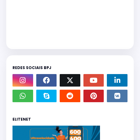
REDES SOCIAIS BPJ
ELITENET