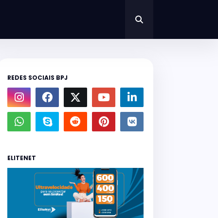
REDES SOCIAIS BPJ
ELITENET