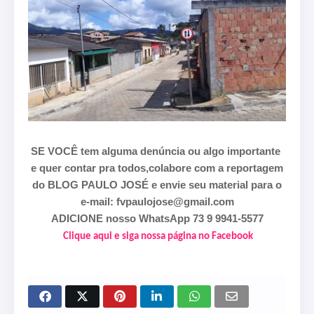
SE VOCÊ tem alguma denúncia ou algo importante
e quer contar pra todos,colabore com a reportagem
do BLOG PAULO JOSÉ e envie seu material para o
e-mail: fvpaulojose@gmail.com
ADICIONE nosso WhatsApp 73 9 9941-5577
Clique aqui e siga nossa página no Facebook