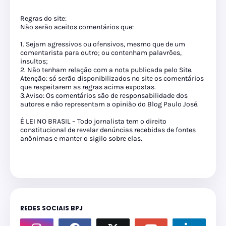
Regras do site:
Não serão aceitos comentários que:
1. Sejam agressivos ou ofensivos, mesmo que de um
comentarista para outro; ou contenham palavrões,
insultos;
2. Não tenham relação com a nota publicada pelo Site.
Atenção: só serão disponibilizados no site os comentários
que respeitarem as regras acima expostas.
3.Aviso: Os comentários são de responsabilidade dos
autores e não representam a opinião do Blog Paulo José.
É LEI NO BRASIL – Todo jornalista tem o direito
constitucional de revelar denúncias recebidas de fontes
anônimas e manter o sigilo sobre elas.
REDES SOCIAIS BPJ