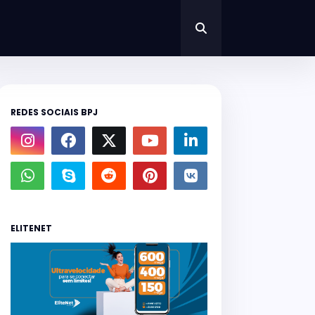
REDES SOCIAIS BPJ
ELITENET