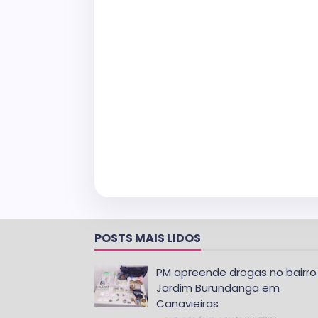
POSTS MAIS LIDOS
PM apreende drogas no bairro
Jardim Burundanga em
Canavieiras