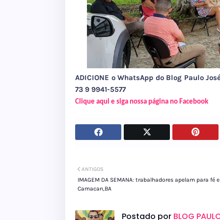
ADICIONE o WhatsApp do Blog Paulo Jo
73 9 9941-5577
Clique aqui e siga nossa página no Facebook
ANTIGOS
IMAGEM DA SEMANA: trabalhadores apelam para fé 
Camacan,BA
Postado por
BLOG PAULO