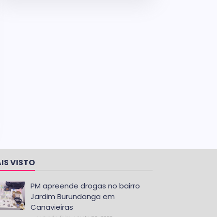
IS VISTO
PM apreende drogas no bairro
Jardim Burundanga em
Canavieiras