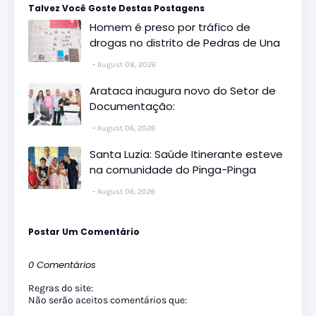
Talvez Você Goste Destas Postagens
Homem é preso por tráfico de
drogas no distrito de Pedras de Una
August 08, 2026
Arataca inaugura novo do Setor de
Documentação:
August 06, 2026
Santa Luzia: Saúde Itinerante esteve
na comunidade do Pinga-Pinga
August 06, 2026
Postar Um Comentário
0 Comentários
Regras do site:
Não serão aceitos comentários que: