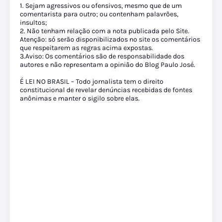
1. Sejam agressivos ou ofensivos, mesmo que de um
comentarista para outro; ou contenham palavrões,
insultos;
2. Não tenham relação com a nota publicada pelo Site.
Atenção: só serão disponibilizados no site os comentários
que respeitarem as regras acima expostas.
3.Aviso: Os comentários são de responsabilidade dos
autores e não representam a opinião do Blog Paulo José.
É LEI NO BRASIL – Todo jornalista tem o direito
constitucional de revelar denúncias recebidas de fontes
anônimas e manter o sigilo sobre elas.