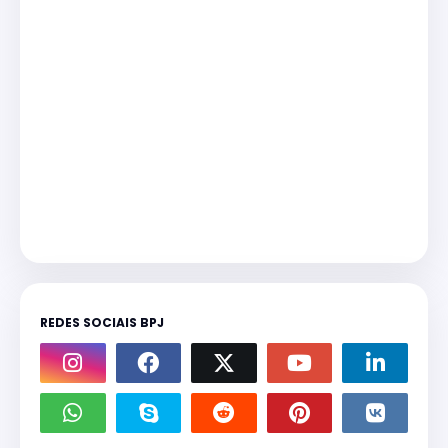
REDES SOCIAIS BPJ