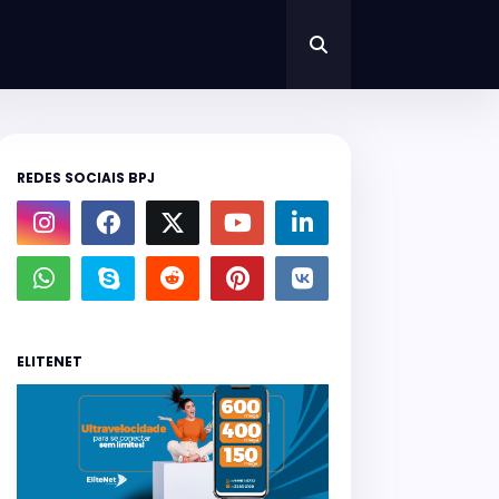
REDES SOCIAIS BPJ
ELITENET