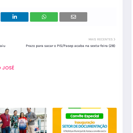
MAIS RECENTES
raiu
Prazo para sacar o PIS/Pasep acaba na sexta-feira (28)
 JOSÉ