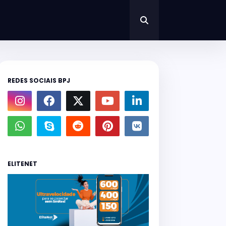
REDES SOCIAIS BPJ
ELITENET