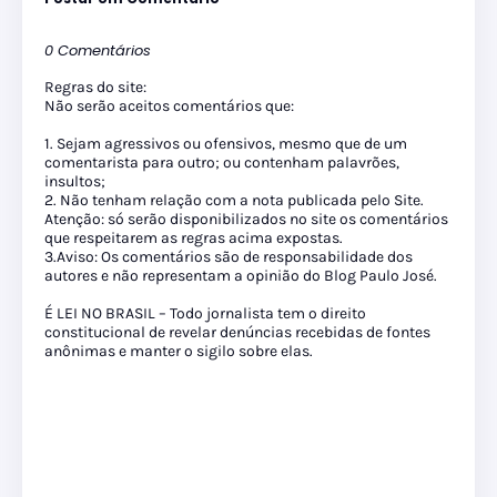
0 Comentários
Regras do site:
Não serão aceitos comentários que:
1. Sejam agressivos ou ofensivos, mesmo que de um
comentarista para outro; ou contenham palavrões,
insultos;
2. Não tenham relação com a nota publicada pelo Site.
Atenção: só serão disponibilizados no site os comentários
que respeitarem as regras acima expostas.
3.Aviso: Os comentários são de responsabilidade dos
autores e não representam a opinião do Blog Paulo José.
É LEI NO BRASIL – Todo jornalista tem o direito
constitucional de revelar denúncias recebidas de fontes
anônimas e manter o sigilo sobre elas.