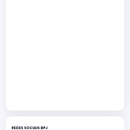
REDES SOCIAIS BPJ