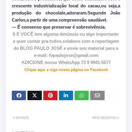
crescente industrialização local do cacau,ou seja,a
produção do chocolate,adoraram.Segundo João
Carlos,a partir de uma compreensão saudável.
— É consenso que preservar é sobrevivência.
S E VOCÊ tem alguma denúncia ou algo importante
e quer contar pra todos,colabore com a reportagem
do BLOG PAULO JOSÉ e envie seu material para o
e-mail: fvpaulojose@gmail.com
ADICIONE nosso WhatsApp 73 9 9941-5577
Clique aqui e siga nossa página no Facebook
ANTIGOS
MAIS RECENTES