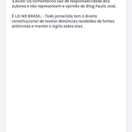
3.Aviso: Os comentários são de responsabilidade dos
autores e não representam a opinião do Blog Paulo José.
É LEI NO BRASIL – Todo jornalista tem o direito
constitucional de revelar denúncias recebidas de fontes
anônimas e manter o sigilo sobre elas.