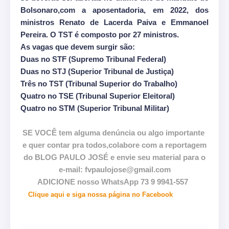
Bolsonaro,com a aposentadoria, em 2022, dos
ministros Renato de Lacerda Paiva e Emmanoel
Pereira. O TST é composto por 27 ministros.
As vagas que devem surgir são:
Duas no STF (Supremo Tribunal Federal)
Duas no STJ (Superior Tribunal de Justiça)
Três no TST (Tribunal Superior do Trabalho)
Quatro no TSE (Tribunal Superior Eleitoral)
Quatro no STM (Superior Tribunal Militar)
SE VOCÊ tem alguma denúncia ou algo importante
e quer contar pra todos,colabore com a reportagem
do BLOG PAULO JOSÉ e envie seu material para o
e-mail: fvpaulojose@gmail.com
ADICIONE nosso WhatsApp 73 9 9941-557
Clique aqui e siga nossa página no Facebook