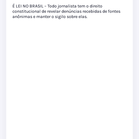
É LEI NO BRASIL – Todo jornalista tem o direito
constitucional de revelar denúncias recebidas de fontes
anônimas e manter o sigilo sobre elas.