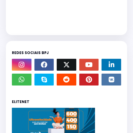
REDES SOCIAIS BPJ
ELITENET