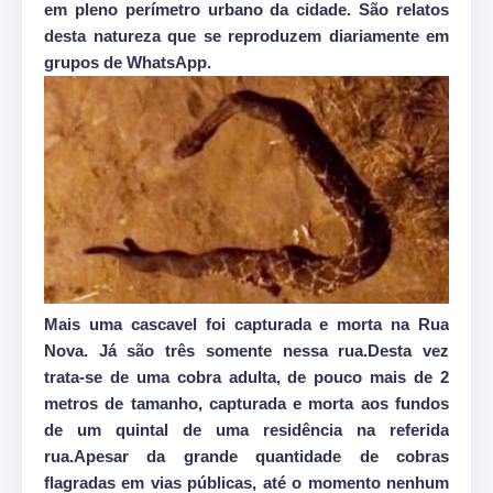
em pleno perímetro urbano da cidade. São relatos
desta natureza que se reproduzem diariamente em
grupos de WhatsApp.
Mais uma cascavel foi capturada e morta na Rua
Nova. Já são três somente nessa rua.Desta vez
trata-se de uma cobra adulta, de pouco mais de 2
metros de tamanho, capturada e morta aos fundos
de um quintal de uma residência na referida
rua.Apesar da grande quantidade de cobras
flagradas em vias públicas, até o momento nenhum