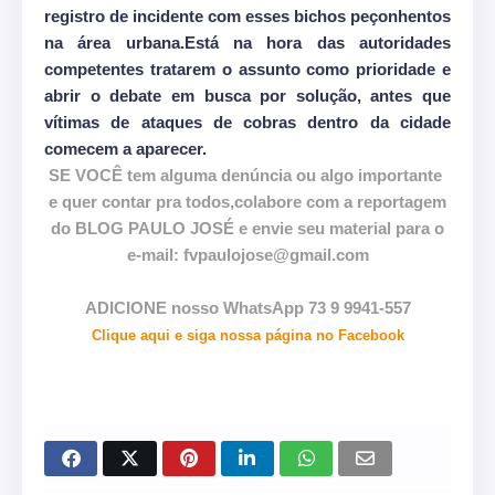
registro de incidente com esses bichos peçonhentos
na área urbana.Está na hora das autoridades
competentes tratarem o assunto como prioridade e
abrir o debate em busca por solução, antes que
vítimas de ataques de cobras dentro da cidade
comecem a aparecer.
SE VOCÊ tem alguma denúncia ou algo importante
e quer contar pra todos,colabore com a reportagem
do BLOG PAULO JOSÉ e envie seu material para o
e-mail: fvpaulojose@gmail.com
ADICIONE nosso WhatsApp 73 9 9941-557
Clique aqui e siga nossa página no Facebook