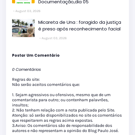
Documentação,dia 05
August 03, 2026
Micareta de Una : foragido da justiça
é preso após reconhecimento facial
August 03, 2026
Postar Um Comentário
0 Comentários
Regras do site:
Não serão aceitos comentários que:
1. Sejam agressivos ou ofensivos, mesmo que de um
comentarista para outro; ou contenham palavrões,
insultos;
2. Não tenham relação com a nota publicada pelo Site.
Atenção: só serão disponibilizados no site os comentários
que respeitarem as regras acima expostas.
3.Aviso: Os comentários são de responsabilidade dos
autores e não representam a opinião do Blog Paulo José.