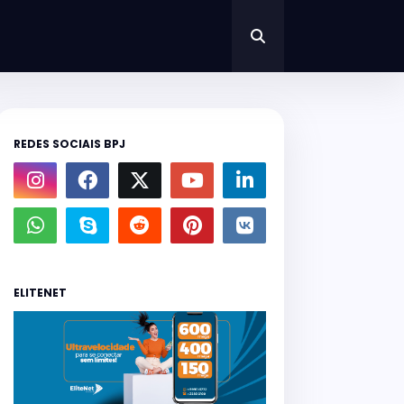
REDES SOCIAIS BPJ
ELITENET