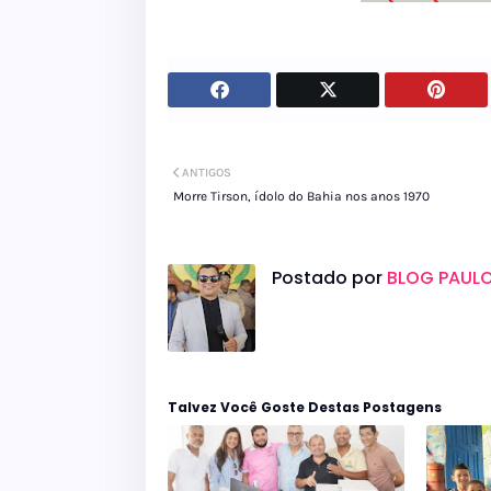
ANTIGOS
Morre Tirson, ídolo do Bahia nos anos 1970
Postado por
BLOG PAULO
Talvez Você Goste Destas Postagens