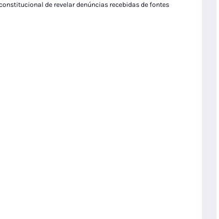
 constitucional de revelar denúncias recebidas de fontes