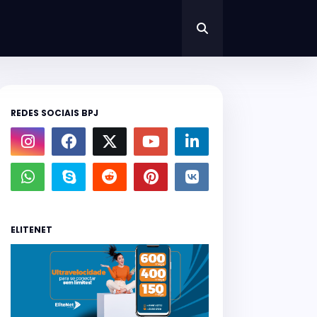
REDES SOCIAIS BPJ
ELITENET