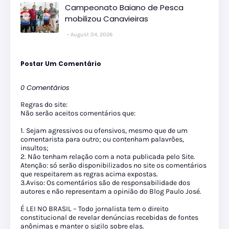
Campeonato Baiano de Pesca
mobilizou Canavieiras
August 04, 2026
Postar Um Comentário
0 Comentários
Regras do site:
Não serão aceitos comentários que:
1. Sejam agressivos ou ofensivos, mesmo que de um
comentarista para outro; ou contenham palavrões,
insultos;
2. Não tenham relação com a nota publicada pelo Site.
Atenção: só serão disponibilizados no site os comentários
que respeitarem as regras acima expostas.
3.Aviso: Os comentários são de responsabilidade dos
autores e não representam a opinião do Blog Paulo José.
É LEI NO BRASIL – Todo jornalista tem o direito
constitucional de revelar denúncias recebidas de fontes
anônimas e manter o sigilo sobre elas.