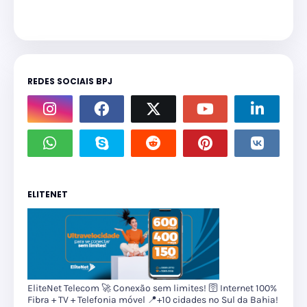
REDES SOCIAIS BPJ
ELITENET
EliteNet Telecom 🚀 Conexão sem limites! 🛜 Internet 100%
Fibra + TV + Telefonia móvel 📍+10 cidades no Sul da Bahia!