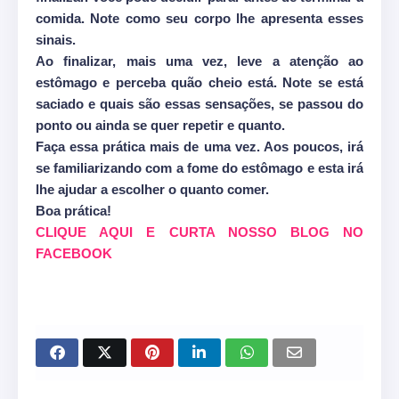
comida. Note como seu corpo lhe apresenta esses
sinais.
Ao finalizar, mais uma vez, leve a atenção ao
estômago e perceba quão cheio está. Note se está
saciado e quais são essas sensações, se passou do
ponto ou ainda se quer repetir e quanto.
Faça essa prática mais de uma vez. Aos poucos, irá
se familiarizando com a fome do estômago e esta irá
lhe ajudar a escolher o quanto comer.
Boa prática!
CLIQUE AQUI E CURTA NOSSO BLOG NO
FACEBOOK