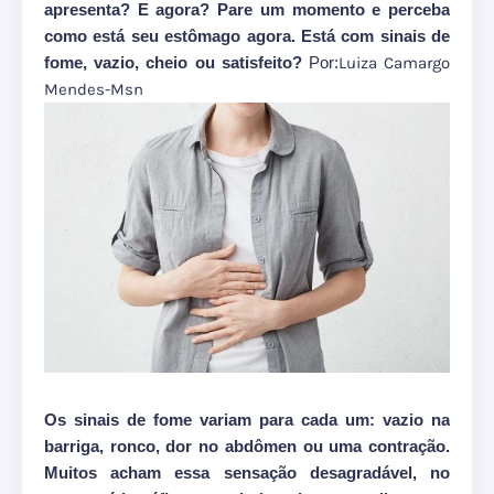
apresenta? E agora? Pare um momento e perceba
como está seu estômago agora. Está com sinais de
fome, vazio, cheio ou satisfeito?
Por:
Luiza Camargo
Mendes-Msn
Os sinais de fome variam para cada um: vazio na
barriga, ronco, dor no abdômen ou uma contração.
Muitos acham essa sensação desagradável, no