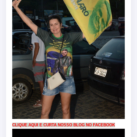
CLIQUE AQUI E CURTA NOSSO BLOG NO FACEBOOK