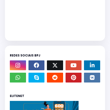
REDES SOCIAIS BPJ
ELITENET