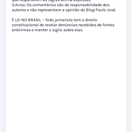
3.Aviso: Os comentários são de responsabilidade dos
autores e não representam a opinião do Blog Paulo José.
É LEI NO BRASIL – Todo jornalista tem o direito
constitucional de revelar denúncias recebidas de fontes
anônimas e manter o sigilo sobre elas.