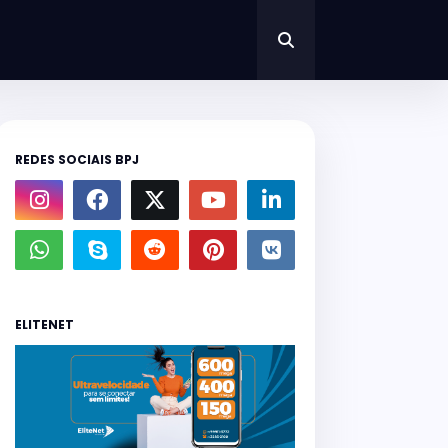
REDES SOCIAIS BPJ
ELITENET