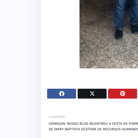
ANTIGOS
CAMACAN: NOSSO BLOG REGISTROU A FESTA DE FOR
DE MARY BAPTISTA GESTORA DE RECURSOS HUMANO