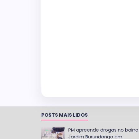
POSTS MAIS LIDOS
PM apreende drogas no bairro
Jardim Burundanga em