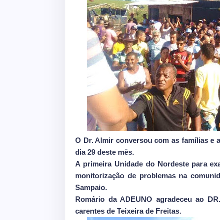
O Dr. Almir conversou com as famílias e
dia 29 deste mês.
A primeira Unidade do Nordeste para ex
monitorização de problemas na comunid
Sampaio.
Romário da ADEUNO agradeceu ao DR. A
carentes de Teixeira de Freitas.