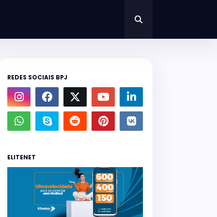
REDES SOCIAIS BPJ
ELITENET