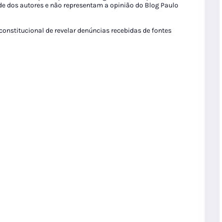
de dos autores e não representam a opinião do Blog Paulo
 constitucional de revelar denúncias recebidas de fontes