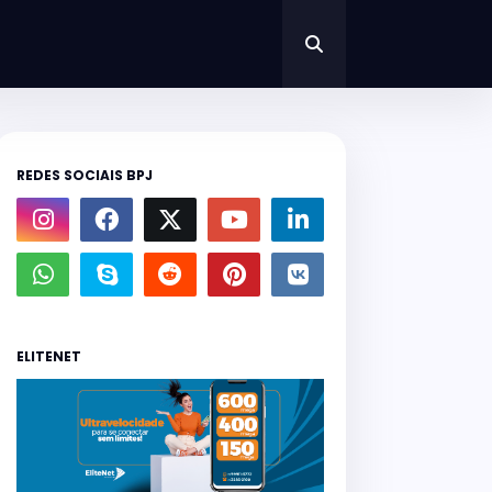
REDES SOCIAIS BPJ
ELITENET