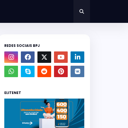
REDES SOCIAIS BPJ
ELITENET