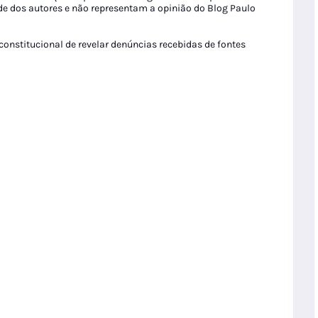
de dos autores e não representam a opinião do Blog Paulo
 constitucional de revelar denúncias recebidas de fontes