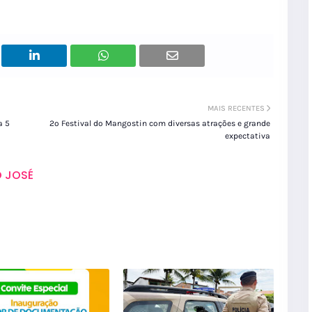
MAIS RECENTES
a 5
2º Festival do Mangostin com diversas atrações e grande
expectativa
 JOSÉ