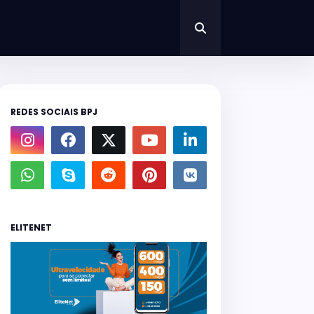
REDES SOCIAIS BPJ
ELITENET