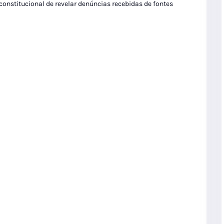
 constitucional de revelar denúncias recebidas de fontes