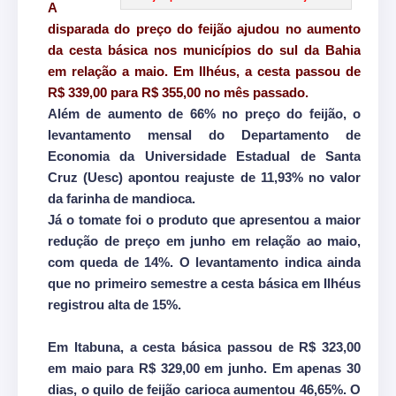
A
disparada do preço do feijão ajudou no aumento
da cesta básica nos municípios do sul da Bahia
em relação a maio. Em Ilhéus, a cesta passou de
R$ 339,00 para R$ 355,00 no mês passado.
Além de aumento de 66% no preço do feijão, o
levantamento mensal do Departamento de
Economia da Universidade Estadual de Santa
Cruz (Uesc) apontou reajuste de 11,93% no valor
da farinha de mandioca.
Já o tomate foi o produto que apresentou a maior
redução de preço em junho em relação ao maio,
com queda de 14%. O levantamento indica ainda
que no primeiro semestre a cesta básica em Ilhéus
registrou alta de 15%.
Em Itabuna, a cesta básica passou de R$ 323,00
em maio para R$ 329,00 em junho. Em apenas 30
dias, o quilo de feijão carioca aumentou 46,65%. O