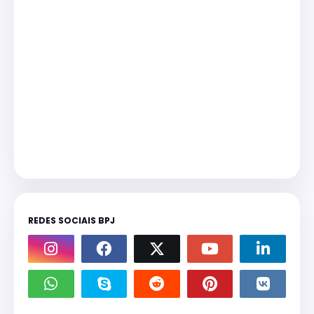
REDES SOCIAIS BPJ