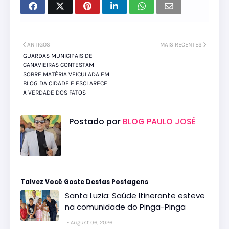
ANTIGOS
MAIS RECENTES
GUARDAS MUNICIPAIS DE
CANAVIEIRAS CONTESTAM
SOBRE MATÉRIA VEICULADA EM
BLOG DA CIDADE E ESCLARECE
A VERDADE DOS FATOS
Postado por
BLOG PAULO JOSÉ
Talvez Você Goste Destas Postagens
Santa Luzia: Saúde Itinerante esteve
na comunidade do Pinga-Pinga
August 06, 2026