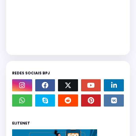
REDES SOCIAIS BPJ
ELITENET