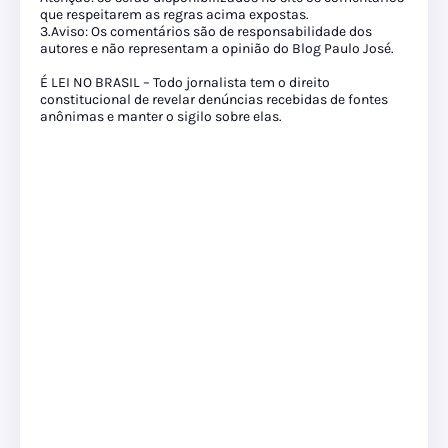
que respeitarem as regras acima expostas.
3.Aviso: Os comentários são de responsabilidade dos
autores e não representam a opinião do Blog Paulo José.
É LEI NO BRASIL – Todo jornalista tem o direito
constitucional de revelar denúncias recebidas de fontes
anônimas e manter o sigilo sobre elas.