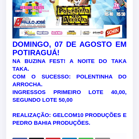
DOMINGO, 07 DE AGOSTO EM
POTIRAGUÁ!
NA BUZINA FEST! A NOITE DO TAKA
TAKA.
COM O SUCESSO: POLENTINHA DO
ARROCHA.
INGRESSOS PRIMEIRO LOTE 40,00,
SEGUNDO LOTE 50,00
REALIZAÇÃO: GELCOM10 PRODUÇÕES E
PEDRO BAHIA PRODUÇÕES.