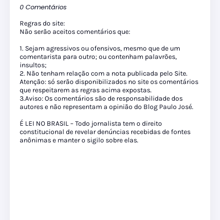
0 Comentários
Regras do site:
Não serão aceitos comentários que:
1. Sejam agressivos ou ofensivos, mesmo que de um
comentarista para outro; ou contenham palavrões,
insultos;
2. Não tenham relação com a nota publicada pelo Site.
Atenção: só serão disponibilizados no site os comentários
que respeitarem as regras acima expostas.
3.Aviso: Os comentários são de responsabilidade dos
autores e não representam a opinião do Blog Paulo José.
É LEI NO BRASIL – Todo jornalista tem o direito
constitucional de revelar denúncias recebidas de fontes
anônimas e manter o sigilo sobre elas.