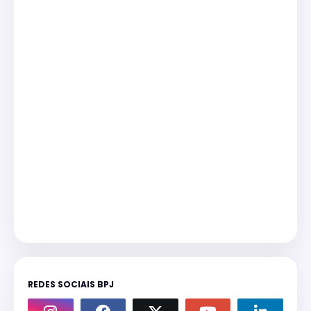
REDES SOCIAIS BPJ