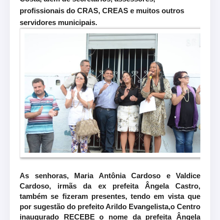
profissionais do CRAS, CREAS e muitos outros
servidores municipais.
As senhoras, Maria Antônia Cardoso e Valdice
Cardoso, irmãs da ex prefeita Ângela Castro,
também se fizeram presentes, tendo em vista que
por sugestão do prefeito Arildo Evangelista,o Centro
inaugurado RECEBE o nome da prefeita Ângela