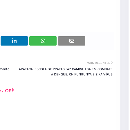
MAIS RECENTES
imento
ARATACA: ESCOLA DE PRATAS FAZ CAMINHADA EM COMBATE
A DENGUE, CHIKUNGUNYA E ZIKA VÍRUS
 JOSÉ