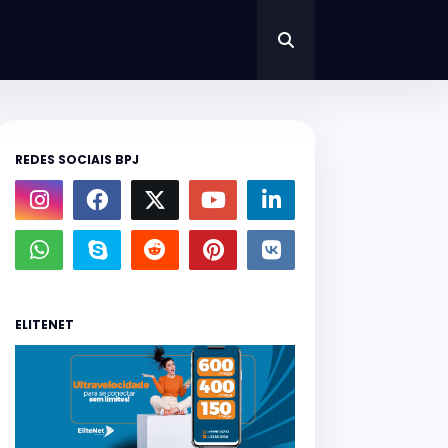
REDES SOCIAIS BPJ
ELITENET