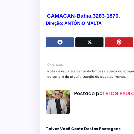
CAMACAN-Bahia,3283-1870.
Direção: ANTÔNIO MALTA
ANTIGOS
Nota de esclarecimento da Embasa acerca do romp
do canal e da atual situação do abastecimento.
Postado por
BLOG PAULO
Talvez Você Goste Destas Postagens