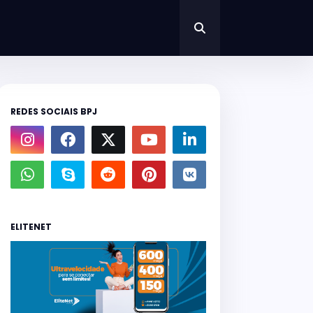
REDES SOCIAIS BPJ
ELITENET