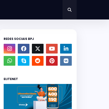
REDES SOCIAIS BPJ
ELITENET