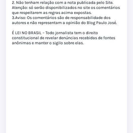
2. Não tenham relação com a nota publicada pelo Site.
Atenção: só serão disponibilizados no site os comentários
que respeitarem as regras acima expostas.
3.Aviso: Os comentários são de responsabilidade dos
autores e não representam a opinião do Blog Paulo José.
É LEI NO BRASIL – Todo jornalista tem o direito
constitucional de revelar denúncias recebidas de fontes
anônimas e manter o sigilo sobre elas.