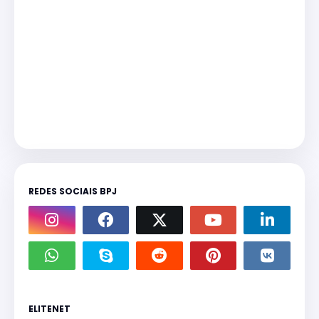
REDES SOCIAIS BPJ
ELITENET