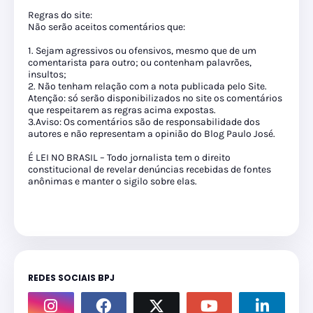
Regras do site:
Não serão aceitos comentários que:
1. Sejam agressivos ou ofensivos, mesmo que de um
comentarista para outro; ou contenham palavrões,
insultos;
2. Não tenham relação com a nota publicada pelo Site.
Atenção: só serão disponibilizados no site os comentários
que respeitarem as regras acima expostas.
3.Aviso: Os comentários são de responsabilidade dos
autores e não representam a opinião do Blog Paulo José.
É LEI NO BRASIL – Todo jornalista tem o direito
constitucional de revelar denúncias recebidas de fontes
anônimas e manter o sigilo sobre elas.
REDES SOCIAIS BPJ