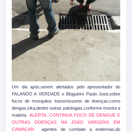
Um dia após,serem alertados pelo apresentador do
FALANDO A VERDADE e Blogueiro Paulo José,sobre
focos de mosquitos transmissores de doenças,como
dengue,zika,dentre outras patologias,conforme mostra a
matéria
ALERTA: CONTINUA FOCO DE DENGUE E
OUTRAS DOENÇAS NA JOÃO VARGENS EM
CAMACAN
agentes de combate a endemias,do