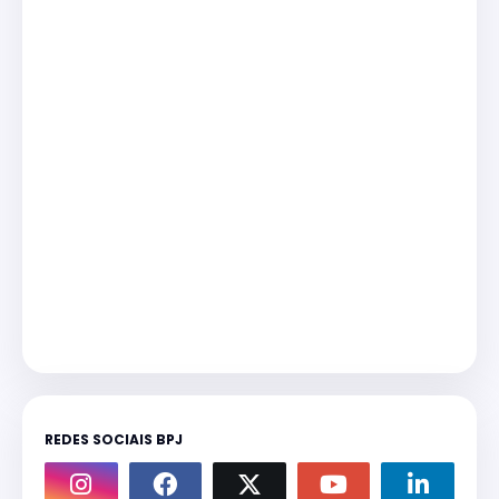
REDES SOCIAIS BPJ