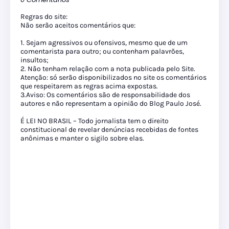
Regras do site:
Não serão aceitos comentários que:
1. Sejam agressivos ou ofensivos, mesmo que de um
comentarista para outro; ou contenham palavrões,
insultos;
2. Não tenham relação com a nota publicada pelo Site.
Atenção: só serão disponibilizados no site os comentários
que respeitarem as regras acima expostas.
3.Aviso: Os comentários são de responsabilidade dos
autores e não representam a opinião do Blog Paulo José.
É LEI NO BRASIL – Todo jornalista tem o direito
constitucional de revelar denúncias recebidas de fontes
anônimas e manter o sigilo sobre elas.